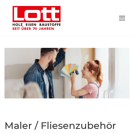
Maler / Fliesenzubehör