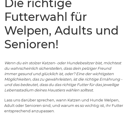
Die richtige
Futterwahl für
Welpen, Adults und
Senioren!
Wenn du ein stolzer Katzen- oder Hundebesitzer bist, möchtest
du wahrscheinlich sicherstellen, dass dein pelziger Freund
immer gesund und glücklich ist, oder? Eine der wichtigsten
Möglichkeiten, das zu gewährleisten, ist die richtige Ernährung -
und das bedeutet, dass du das richtige Futter für das jeweilige
Lebensstadium deines Haustiers wählen solltest.
Lass uns darüber sprechen, wann Katzen und Hunde Welpen,
Adult oder Senioren sind, und warum es so wichtig ist, ihr Futter
entsprechend anzupassen.