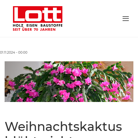
01.11.2024 - 00:00
Weihnachtskaktus