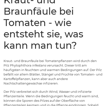
Braunfäule bei
Tomaten - wie
entsteht sie, was
kann man tun?
Kraut- und Braunfäule bei Tomatenpflanzen wird durch den
Pilz Phytophthora infestans verursacht. Dieser tritt am
häufigsten in feuchten und warmen Bedingungen auf. Der Pilz
befällt vor allem Blätter, Stängel und Früchte von Tomaten- und
Kartoffelpflanzen, kann aber auch andere
Nachtschattengewächse infizieren.
Der Pilz verbreitet sich durch Wind, Wasser und infizierte
Pflanzenteile. Wenn die Bedingungen feucht und warm sind,
können die Sporen des Pilzes auf der Oberfläche von
Pflanzenteilen keimen und in die Pflanze eindringen. Sobald