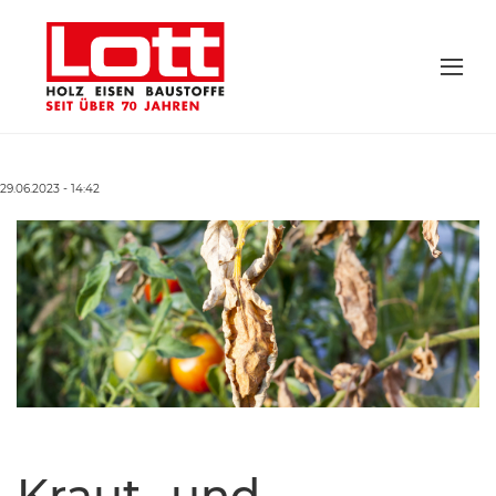
29.06.2023 - 14:42
Kraut- und